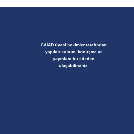
CAİAD üyesi hekimler tarafından
yapılan sunum, konuşma ve
yayınlara bu siteden
ulaşabilirsiniz.