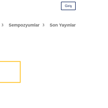
Giriş
Sempozyumlar
Son Yayınlar