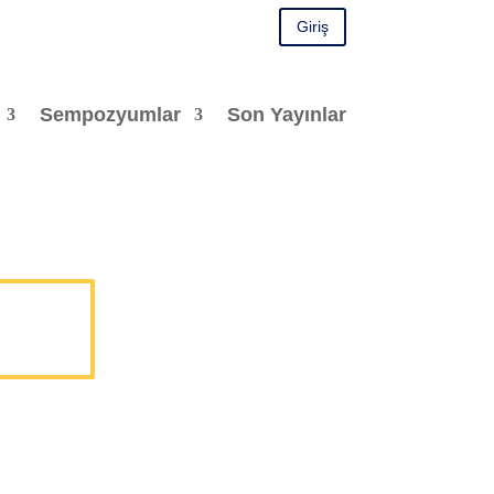
Giriş
Sempozyumlar
Son Yayınlar