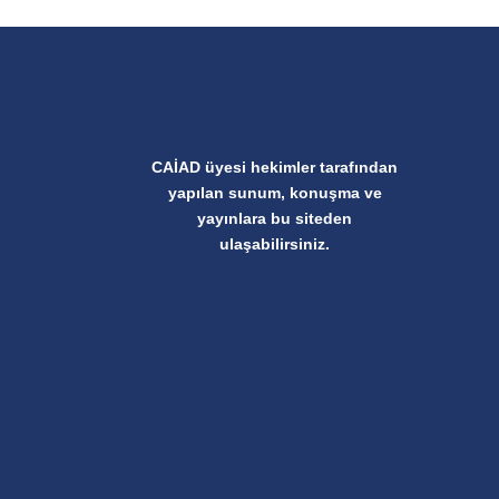
CAİAD üyesi hekimler tarafından
yapılan sunum, konuşma ve
yayınlara bu siteden
ulaşabilirsiniz.