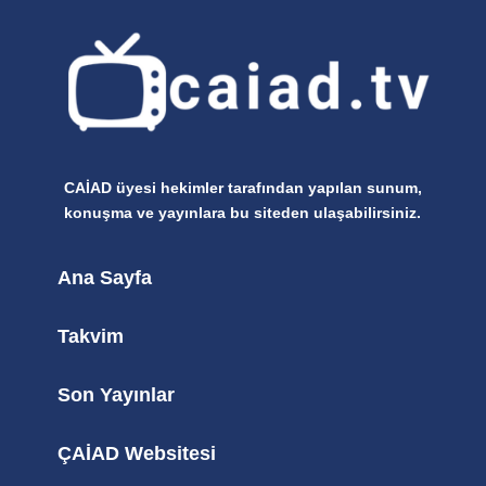
CAİAD üyesi hekimler tarafından yapılan sunum,
konuşma ve yayınlara bu siteden ulaşabilirsiniz.
Ana Sayfa
Takvim
Son Yayınlar
ÇAİAD Websitesi