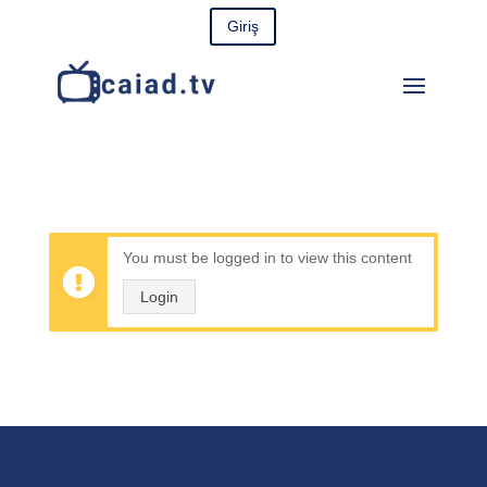
Giriş
You must be logged in to view this content
Login